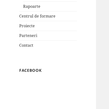
Rapoarte
Centrul de formare
Proiecte
Parteneri
Contact
FACEBOOK