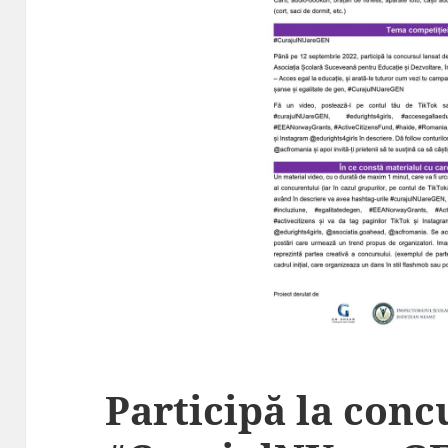
Participă la conc