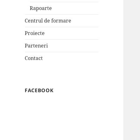
Rapoarte
Centrul de formare
Proiecte
Parteneri
Contact
FACEBOOK